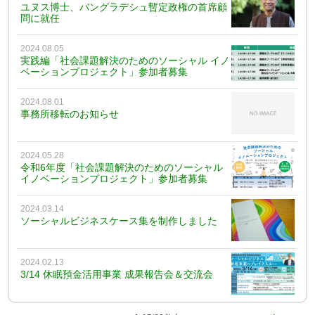
ユヌス博士、バングラデシュ暫定政権の首席顧
問に就任
2024.08.05
実践編「社会課題解決のためのソーシャル イノ
ベーションプロジェクト」参加者募集
2024.08.01
事務所移転のお知らせ
2024.05.28
令和6年度「社会課題解決のためのソーシャル
イノベーションプロジェクト」参加者募集
2024.03.14
ソーシャルビジネスケース集を制作しました
2024.02.13
3/14 休眠預金活用事業 成果報告会＆交流会