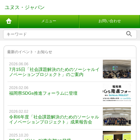
ユヌス・ジャパン
メニュー
お問い合わせ
最新のイベント・お知らせ
2026.06.06
7月15日「社会課題解決のためのソーシャルイ
ノベーションプロジェクト」のご案内
2026.02.06
福岡県SDGs推進フォーラムに登壇
2026.02.02
令和6年度「社会課題解決のためのソーシャル
イノベーションプロジェクト」成果報告会
2025.10.20