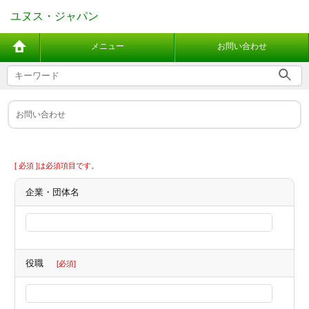
ユヌス・ジャパン
メニュー
お問い合わせ
お問い合わせ
[ 必須 ]は必須項目です。
企業・団体名
役職
[必須]