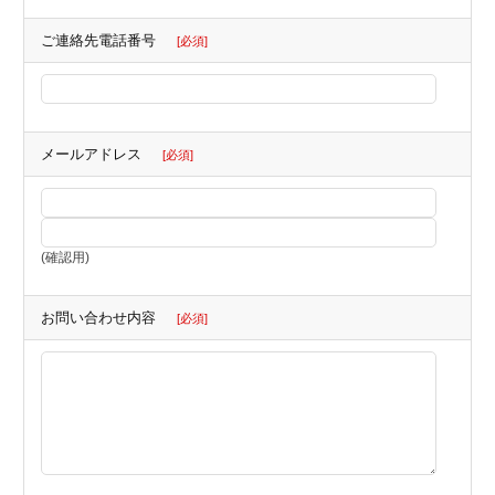
ご連絡先電話番号
[必須]
メールアドレス
[必須]
(確認用)
お問い合わせ内容
[必須]