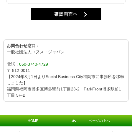
お問合わせ窓口 :
一般社団法人ユヌス・ジャパン
電話：
050-3740-4729
〒
812-0011
【2024年8月1日よりSocial Business City福岡市に事務所を移転
しました】
福岡県福岡市博多区博多駅前1丁目23-2 ParkFront博多駅前1
丁目 5F-B
HOME
ページの上へ