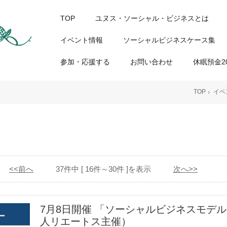
TOP
ユヌス・ソーシャル・ビジネスとは
イベント情報
ソーシャルビジネスケース集
参加・応援する
お問い合わせ
休眠預金20
TOP
イベ
<<前へ
37件中 [ 16件～30件 ]を表示
次へ>>
7月8日開催 「ソーシャルビジネスモデ
人リエートス主催）