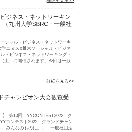
詳細を見る>>
ル・ビジネス・ネットワーキン
』（九州大学SBRC・一般社
 ソーシャル・ビジネス・ネットワーキ
大学ユヌス&椎木ソーシャル・ビジネ
シャル・ビジネス・ネットワーキング・
日（土）に開催されます。今回は一般
詳細を見る>>
ランドチャンピオン大会観覧受
第10回 YYCONTEST2022 グ
YYコンテスト2022 グランドチャン
を、みんなのものに。」 一般社団法