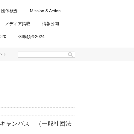
団体概要
Mission & Action
メディア掲載
情報公開
20
休眠預金2024
ント
ルキャンバス」（一般社団法