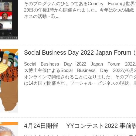
そのプログラムのひとつであるCountry Forumは世界1
29日の午後1時から開催されました。今年は8つの組
ネスの活動・取...
Social Business Day 2022 Japan 
Social Business Day 2022 Japan Forum
ス博士主催によるSocial Business Day 2022
オンラインで開催されることになりました。そのプログラム
は14カ国で開催され、ソーシャル・ビジネスの現状、取
4月24日開催 YYコンテスト2022 事前