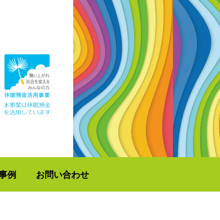
事例
お問い合わせ