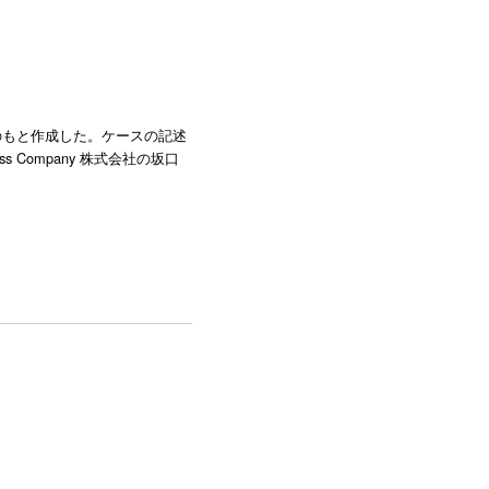
のもと作成した。ケースの記述
s Company 株式会社の坂口