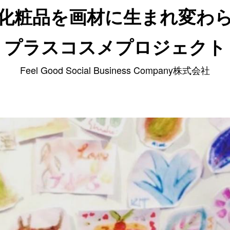
化粧品を画材に生まれ変わ
プラスコスメプロジェクト
Feel Good Social Business Company株式会社