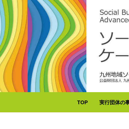
TOP
実行団体の