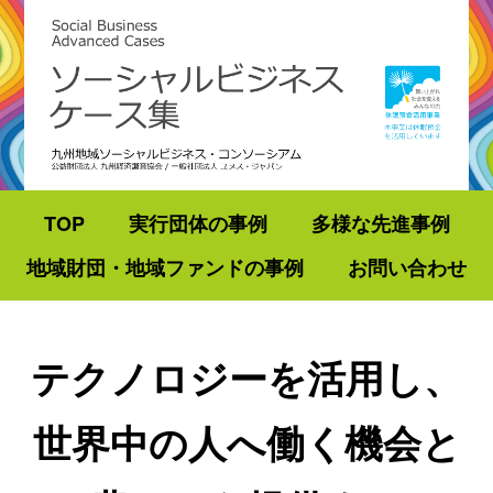
TOP
実行団体の事例
多様な先進事例
地域財団・地域ファンドの事例
お問い合わせ
テクノロジーを活用し、
世界中の人へ働く機会と