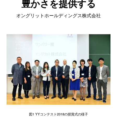
豊かさを提供する
オングリットホールディングス株式会社
図1 YYコンテスト2018の授賞式の様子