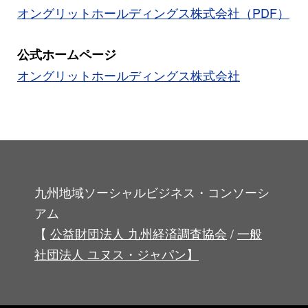
オングリットホールディングス株式会社（PDF）
公式ホームページ
オングリットホールディングス株式会社
九州地域ソーシャルビジネス・コンソーシ
アム
【
公益財団法人 九州経済調査協会
/
一般
社団法人 ユヌス・ジャパン】