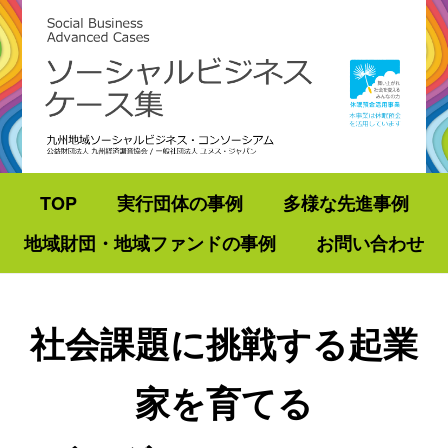
TOP
実行団体の事例
多様な先進事例
地域財団・地域ファンドの事例
お問い合わせ
社会課題に挑戦する起業
家を育てる