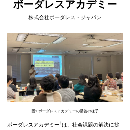
ボーダレスアカデミー
株式会社ボーダレス・ジャパン
図1 ボーダレスアカデミーの講義の様子
1
ボーダレスアカデミー
は、社会課題の解決に挑