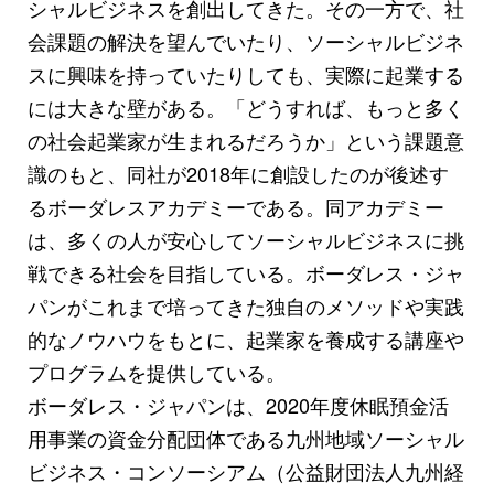
シャルビジネスを創出してきた。その一方で、社
会課題の解決を望んでいたり、ソーシャルビジネ
スに興味を持っていたりしても、実際に起業する
には大きな壁がある。「どうすれば、もっと多く
の社会起業家が生まれるだろうか」という課題意
識のもと、同社が2018年に創設したのが後述す
るボーダレスアカデミーである。同アカデミー
は、多くの人が安心してソーシャルビジネスに挑
戦できる社会を目指している。ボーダレス・ジャ
パンがこれまで培ってきた独自のメソッドや実践
的なノウハウをもとに、起業家を養成する講座や
プログラムを提供している。
ボーダレス・ジャパンは、2020年度休眠預金活
用事業の資金分配団体である九州地域ソーシャル
ビジネス・コンソーシアム（公益財団法人九州経