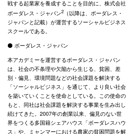
戦する起業家を養成することを目的に、株式会社
2
ボーダレス・ジャパン
（以降は、ボーダレス・
ジャパンと記載）が運営するソーシャルビジネス
スクールである。
⚫ ボーダレス・ジャパン
本アカデミーを運営するボーダレス・ジャパン
は、社会の不条理や欠陥から生じる、貧困、差
別・偏見、環境問題などの社会課題を解決する
「ソーシャルビジネス」を通じて、より良い社会
を築いていくことを使命としている。この使命の
もと、同社は社会課題を解決する事業を生み出し
続けてきた。2007年の創業以来、偏見のない世
界をつくる多国籍シェアハウス「ボーダレスハウ
ス」や、ミャンマーにおける農家の貧困問題を解