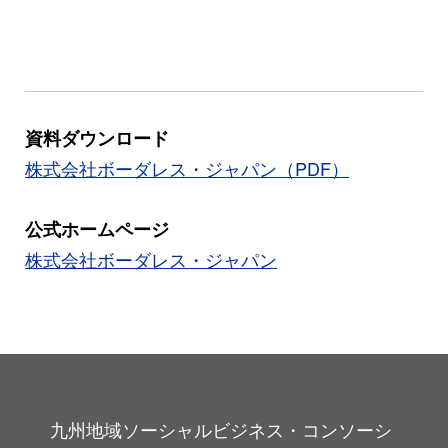
資料ダウンロード
株式会社ボーダレス・ジャパン（PDF）
公式ホームページ
株式会社ボーダレス・ジャパン
九州地域ソーシャルビジネス・コンソーシ