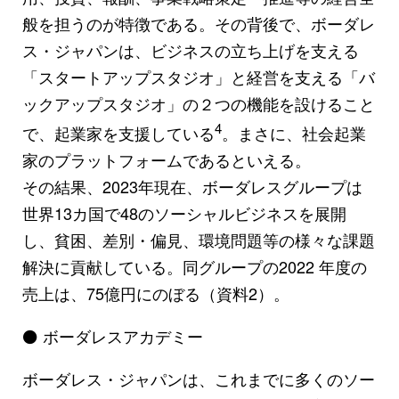
般を担うのが特徴である。その背後で、ボーダレ
ス・ジャパンは、ビジネスの立ち上げを支える
「スタートアップスタジオ」と経営を支える「バ
ックアップスタジオ」の２つの機能を設けること
4
で、起業家を支援している
。まさに、社会起業
家のプラットフォームであるといえる。
その結果、2023年現在、ボーダレスグループは
世界13カ国で48のソーシャルビジネスを展開
し、貧困、差別・偏見、環境問題等の様々な課題
解決に貢献している。同グループの2022 年度の
売上は、75億円にのぼる（資料2）。
⚫ ボーダレスアカデミー
ボーダレス・ジャパンは、これまでに多くのソー